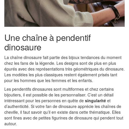
Une chaîne à pendentif
dinosaure
La chaîne dinosaure fait partie des bijoux tendances du moment
chez les fans de la légende. Les designs sont de plus en plus
épurés avec des représentations très géométriques du dinosaure.
Les modèles les plus classiques restent également prisés tant
pour les hommes que les femmes et les enfants.
Les pendentifs dinosaures sont multiformes et chez certains
bijoutiers, il est possible de les personnaliser. C’est un détail
intéressant pour les personnes en quête de
singularité
et
d’authenticité. Si votre fan de dinosaure apprécie les chaînes de
cheville, il faut savoir qu’il en existe dans cette thématique. Elles
sont fines avec de petites figurines de dinosaure qui pendent tout
autour.