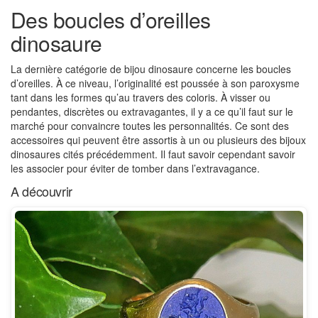
Des boucles d’oreilles
dinosaure
La dernière catégorie de bijou dinosaure concerne les boucles
d’oreilles. À ce niveau, l’originalité est poussée à son paroxysme
tant dans les formes qu’au travers des coloris. À visser ou
pendantes, discrètes ou extravagantes, il y a ce qu’il faut sur le
marché pour convaincre toutes les personnalités. Ce sont des
accessoires qui peuvent être assortis à un ou plusieurs des bijoux
dinosaures cités précédemment. Il faut savoir cependant savoir
les associer pour éviter de tomber dans l’extravagance.
A découvrir