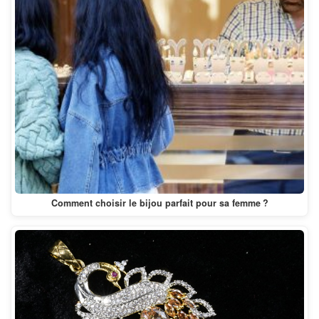
Comment choisir le bijou parfait pour sa femme ?