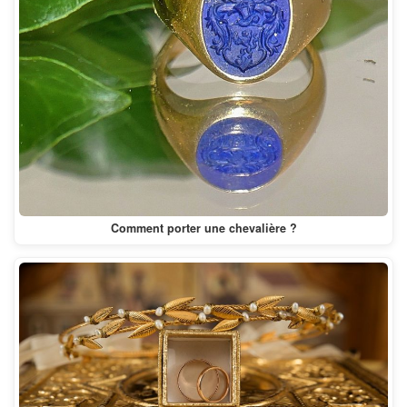
Comment porter une chevalière ?