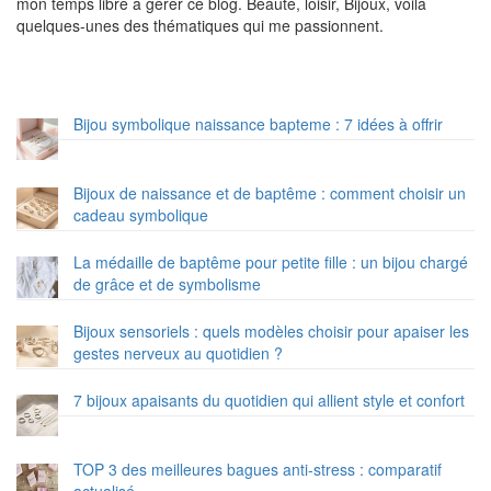
mon temps libre à gérer ce blog. Beauté, loisir, Bijoux, voila
quelques-unes des thématiques qui me passionnent.
Bijou symbolique naissance bapteme : 7 idées à offrir
Bijoux de naissance et de baptême : comment choisir un
cadeau symbolique
La médaille de baptême pour petite fille : un bijou chargé
de grâce et de symbolisme
Bijoux sensoriels : quels modèles choisir pour apaiser les
gestes nerveux au quotidien ?
7 bijoux apaisants du quotidien qui allient style et confort
TOP 3 des meilleures bagues anti-stress : comparatif