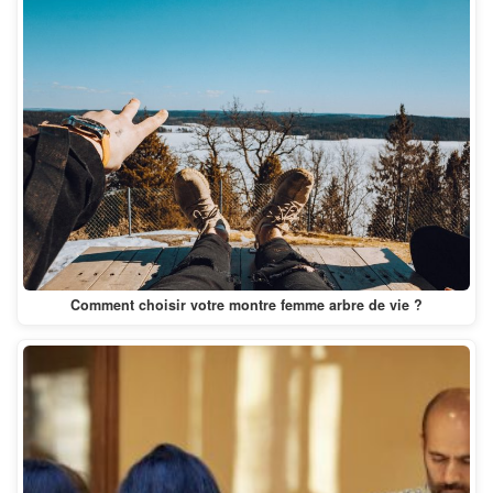
Comment choisir votre montre femme arbre de vie ?