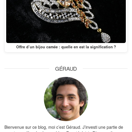
Offre d’un bijou camée : quelle en est la signification ?
GÉRAUD
Bienvenue sur ce blog, moi c’est Géraud. J’investi une partie de