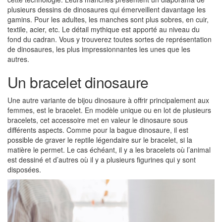
plusieurs dessins de dinosaures qui émerveillent davantage les
gamins. Pour les adultes, les manches sont plus sobres, en cuir,
textile, acier, etc. Le détail mythique est apporté au niveau du
fond du cadran. Vous y trouverez toutes sortes de représentation
de dinosaures, les plus impressionnantes les unes que les
autres.
Un bracelet dinosaure
Une autre variante de bijou dinosaure à offrir principalement aux
femmes, est le bracelet. En modèle unique ou en lot de plusieurs
bracelets, cet accessoire met en valeur le dinosaure sous
différents aspects. Comme pour la bague dinosaure, il est
possible de graver le reptile légendaire sur le bracelet, si la
matière le permet. Le cas échéant, il y a les bracelets où l’animal
est dessiné et d’autres où il y a plusieurs figurines qui y sont
disposées.