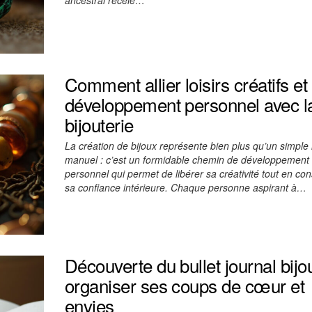
Comment allier loisirs créatifs et
développement personnel avec l
bijouterie
La création de bijoux représente bien plus qu’un simple l
manuel : c’est un formidable chemin de développement
personnel qui permet de libérer sa créativité tout en con
sa confiance intérieure. Chaque personne aspirant à…
Découverte du bullet journal bijou
organiser ses coups de cœur et
envies