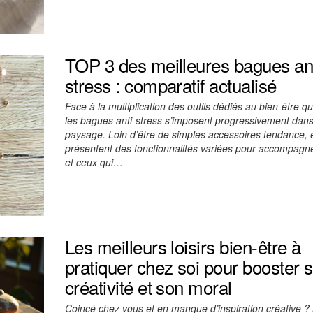
TOP 3 des meilleures bagues ant
stress : comparatif actualisé
Face à la multiplication des outils dédiés au bien-être qu
les bagues anti-stress s’imposent progressivement dans
paysage. Loin d’être de simples accessoires tendance, e
présentent des fonctionnalités variées pour accompagne
et ceux qui…
Les meilleurs loisirs bien-être à
pratiquer chez soi pour booster 
créativité et son moral
Coincé chez vous et en manque d’inspiration créative ?