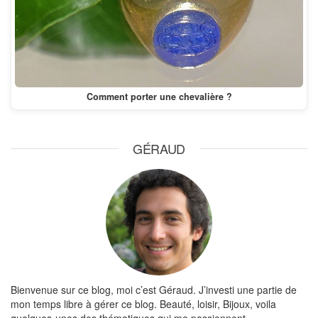
Comment porter une chevalière ?
GÉRAUD
Bienvenue sur ce blog, moi c’est Géraud. J’investi une partie de
mon temps libre à gérer ce blog. Beauté, loisir, Bijoux, voila