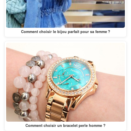
Comment choisir le bijou parfait pour sa femme ?
Comment choisir un bracelet perle homme ?