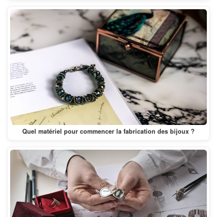
Quel matériel pour commencer la fabrication des bijoux ?