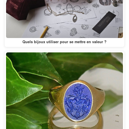
Quels bijoux utiliser pour se mettre en valeur ?