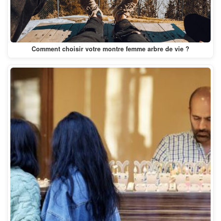
Comment choisir votre montre femme arbre de vie ?