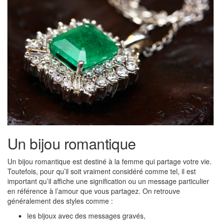
Un bijou romantique
Un bijou romantique est destiné à la femme qui partage votre vie.
Toutefois, pour qu’il soit vraiment considéré comme tel, il est
important qu’il affiche une signification ou un message particulier
en référence à l’amour que vous partagez. On retrouve
généralement des styles comme :
les bijoux avec des messages gravés,