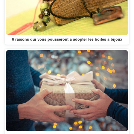
6 raisons qui vous pousseront à adopter les boîtes à bijoux