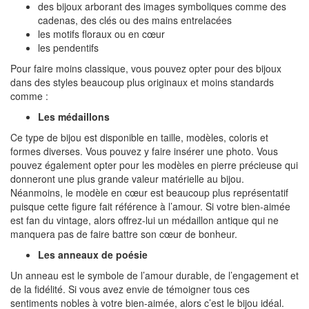
des bijoux arborant des images symboliques comme des
cadenas, des clés ou des mains entrelacées
les motifs floraux ou en cœur
les pendentifs
Pour faire moins classique, vous pouvez opter pour des bijoux
dans des styles beaucoup plus originaux et moins standards
comme :
Les médaillons
Ce type de bijou est disponible en taille, modèles, coloris et
formes diverses. Vous pouvez y faire insérer une photo. Vous
pouvez également opter pour les modèles en pierre précieuse qui
donneront une plus grande valeur matérielle au bijou.
Néanmoins, le modèle en cœur est beaucoup plus représentatif
puisque cette figure fait référence à l’amour. Si votre bien-aimée
est fan du vintage, alors offrez-lui un médaillon antique qui ne
manquera pas de faire battre son cœur de bonheur.
Les anneaux de poésie
Un anneau est le symbole de l’amour durable, de l’engagement et
de la fidélité. Si vous avez envie de témoigner tous ces
sentiments nobles à votre bien-aimée, alors c’est le bijou idéal.