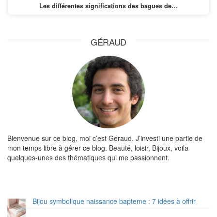
Les différentes significations des bagues de…
GÉRAUD
Bienvenue sur ce blog, moi c’est Géraud. J’investi une partie de
mon temps libre à gérer ce blog. Beauté, loisir, Bijoux, voila
quelques-unes des thématiques qui me passionnent.
Bijou symbolique naissance bapteme : 7 idées à offrir