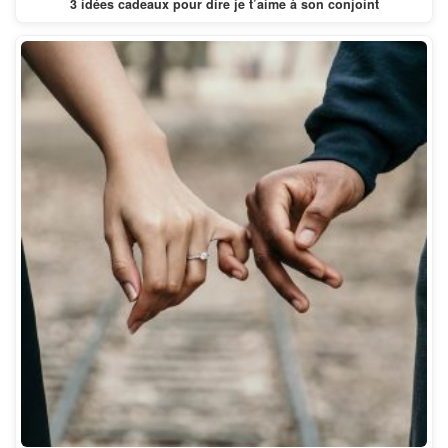
3 idées cadeaux pour dire je t’aime à son conjoint