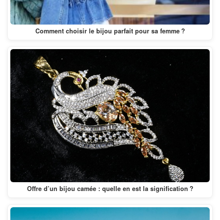
Comment choisir le bijou parfait pour sa femme ?
Offre d’un bijou camée : quelle en est la signification ?