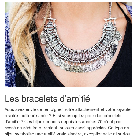
Les bracelets d’amitié
Vous avez envie de témoigner votre attachement et votre loyauté
à votre meilleure amie ? Et si vous optiez pour des bracelets
d’amitié ? Ces bijoux connus depuis les années 70 n’ont pas
cessé de séduire et restent toujours aussi appréciés. Ce type de
bijou symbolise une amitié vraie sincère, exceptionnelle et surtout