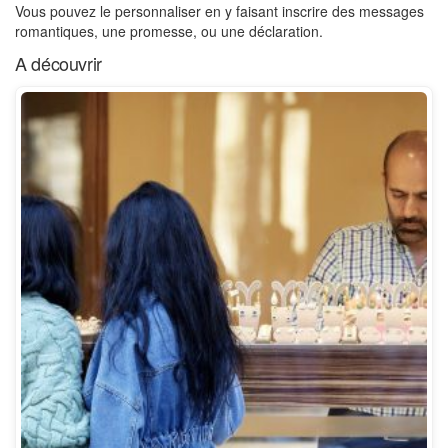
Vous pouvez le personnaliser en y faisant inscrire des messages
romantiques, une promesse, ou une déclaration.
A découvrir