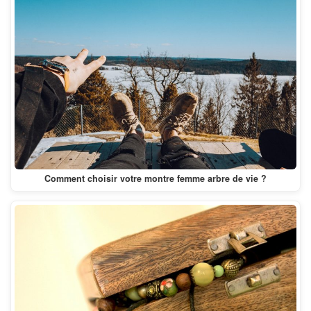
Comment choisir votre montre femme arbre de vie ?