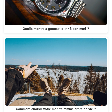
Quelle montre à gousset offrir à son mari ?
Comment choisir votre montre femme arbre de vie ?