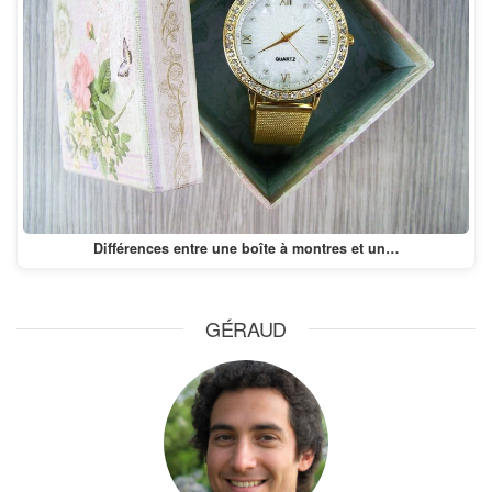
Différences entre une boîte à montres et un…
GÉRAUD