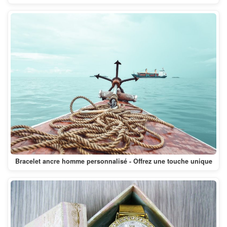
Bracelet ancre homme personnalisé - Offrez une touche unique