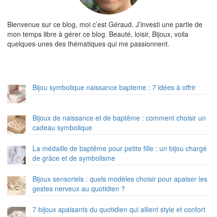
Bienvenue sur ce blog, moi c’est Géraud. J’investi une partie de
mon temps libre à gérer ce blog. Beauté, loisir, Bijoux, voila
quelques-unes des thématiques qui me passionnent.
Bijou symbolique naissance bapteme : 7 idées à offrir
Bijoux de naissance et de baptême : comment choisir un
cadeau symbolique
La médaille de baptême pour petite fille : un bijou chargé
de grâce et de symbolisme
Bijoux sensoriels : quels modèles choisir pour apaiser les
gestes nerveux au quotidien ?
7 bijoux apaisants du quotidien qui allient style et confort