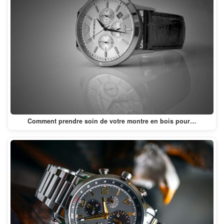
Comment prendre soin de votre montre en bois pour…