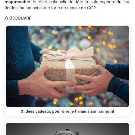
responsable
. En effet, cela évite de détruire l’atmosphère du lieu
de destination avec une forte de masse de CO2.
A découvrir
3 idées cadeaux pour dire je t’aime à son conjoint