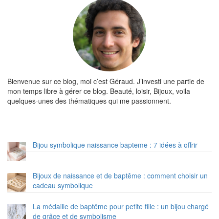
Bienvenue sur ce blog, moi c’est Géraud. J’investi une partie de
mon temps libre à gérer ce blog. Beauté, loisir, Bijoux, voila
quelques-unes des thématiques qui me passionnent.
Bijou symbolique naissance bapteme : 7 idées à offrir
Bijoux de naissance et de baptême : comment choisir un
cadeau symbolique
La médaille de baptême pour petite fille : un bijou chargé
de grâce et de symbolisme