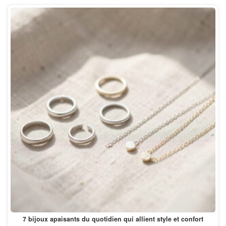
7 bijoux apaisants du quotidien qui allient style et confort