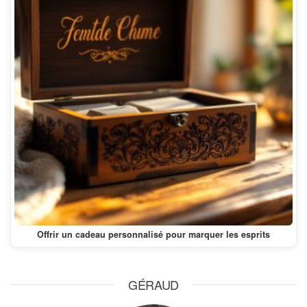
Offrir un cadeau personnalisé pour marquer les esprits
GÉRAUD