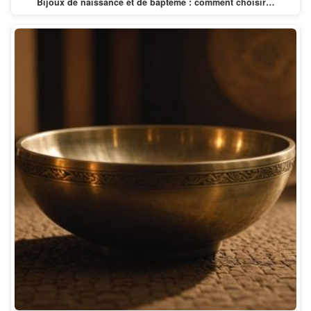
Bijoux de naissance et de baptême : comment choisir…