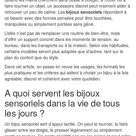
faire tourner un objet, un accessoire discret peut vraiment aider à
retrouver un peu de calme. Les
bijoux sensoriels
répondent à
ce besoin avec des formes pensées pour être touchées,
manipulées ou simplement portées sans gêne.
L’idée n’est pas de remplacer une routine de bien-être, mais
d’offrir un support concret dans les moments de tension, au
bureau, dans les transports ou à la maison. Selon vos habitudes,
certains modèles seront plus adaptés que d’autres, tant sur le
plan du confort que du style.
Dans cet article, on passe en revue les usages, les formats les
plus pratiques et les critères qui aident à choisir un bijou à la fois
agréable, discret et cohérent avec votre quotidien.
A quoi servent les bijoux
sensoriels dans la vie de tous
les jours ?
Un bijou sensoriel sert d’appui tactile. On peut le tourner, le faire
glisser entre les doigts, le presser légèrement ou simplement