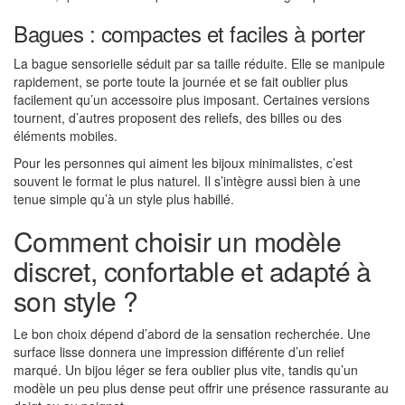
Bagues : compactes et faciles à porter
La bague sensorielle séduit par sa taille réduite. Elle se manipule
rapidement, se porte toute la journée et se fait oublier plus
facilement qu’un accessoire plus imposant. Certaines versions
tournent, d’autres proposent des reliefs, des billes ou des
éléments mobiles.
Pour les personnes qui aiment les bijoux minimalistes, c’est
souvent le format le plus naturel. Il s’intègre aussi bien à une
tenue simple qu’à un style plus habillé.
Comment choisir un modèle
discret, confortable et adapté à
son style ?
Le bon choix dépend d’abord de la sensation recherchée. Une
surface lisse donnera une impression différente d’un relief
marqué. Un bijou léger se fera oublier plus vite, tandis qu’un
modèle un peu plus dense peut offrir une présence rassurante au