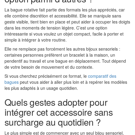
La bague rotative fait partie des formats les plus appréciés, car
elle combine discrétion et accessibilité. Elle se manipule sans
geste visible, tient bien en place et peut aider à occuper les doigts
dans les moments de tension légère. C’est une option
intéressante si vous voulez un objet compact, facile à porter et
simple à intégrer à votre routine.
Elle ne remplace pas forcément les autres bijoux sensoriels :
certaines personnes préfèrent un bracelet à la maison, un
pendentif au travail et une bague en déplacement. Tout dépend
de votre besoin de mouvement et du contexte.
Si vous cherchez précisément ce format, le
comparatif des
bagues
peut vous aider à aller plus loin et à repérer les modèles
les plus adaptés à un usage quotidien.
Quels gestes adopter pour
intégrer cet accessoire sans
surcharge au quotidien ?
Le plus simple est de commencer avec un seul bijou sensoriel,