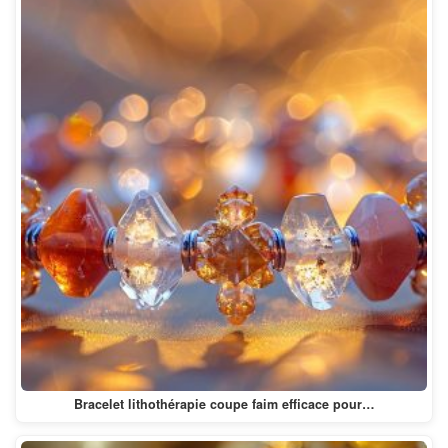
Bracelet lithothérapie coupe faim efficace pour…