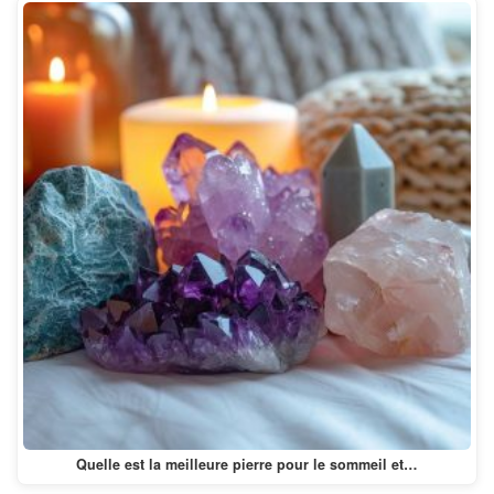
Quelle est la meilleure pierre pour le sommeil et…