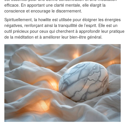
efficace. En apportant une clarté mentale, elle élargit la
conscience et encourage le discernement.
Spirituellement, la howlite est utilisée pour éloigner les énergies
négatives, renforçant ainsi la tranquillité de l’esprit. Elle est un
outil précieux pour ceux qui cherchent à approfondir leur pratique
de la méditation et à améliorer leur bien-être général.