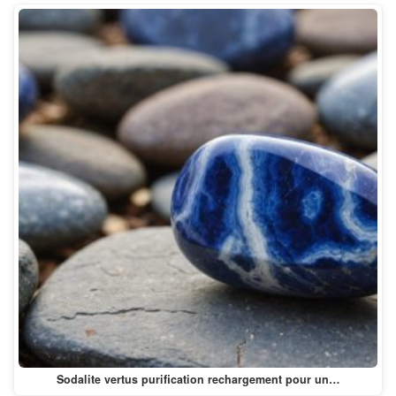
Sodalite vertus purification rechargement pour un…