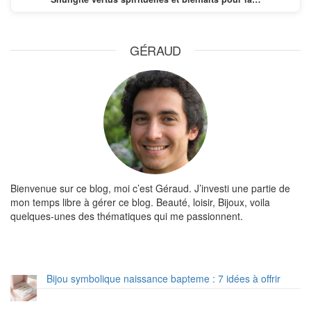
GÉRAUD
Bienvenue sur ce blog, moi c’est Géraud. J’investi une partie de
mon temps libre à gérer ce blog. Beauté, loisir, Bijoux, voila
quelques-unes des thématiques qui me passionnent.
Bijou symbolique naissance bapteme : 7 idées à offrir