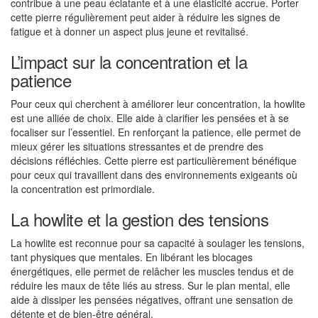
contribue à une peau éclatante et à une élasticité accrue. Porter
cette pierre régulièrement peut aider à réduire les signes de
fatigue et à donner un aspect plus jeune et revitalisé.
L’impact sur la concentration et la
patience
Pour ceux qui cherchent à améliorer leur concentration, la howlite
est une alliée de choix. Elle aide à clarifier les pensées et à se
focaliser sur l’essentiel. En renforçant la patience, elle permet de
mieux gérer les situations stressantes et de prendre des
décisions réfléchies. Cette pierre est particulièrement bénéfique
pour ceux qui travaillent dans des environnements exigeants où
la concentration est primordiale.
La howlite et la gestion des tensions
La howlite est reconnue pour sa capacité à soulager les tensions,
tant physiques que mentales. En libérant les blocages
énergétiques, elle permet de relâcher les muscles tendus et de
réduire les maux de tête liés au stress. Sur le plan mental, elle
aide à dissiper les pensées négatives, offrant une sensation de
détente et de bien-être général.