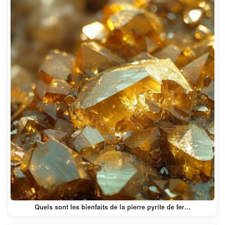
Quels sont les bienfaits de la pierre pyrite de fer…