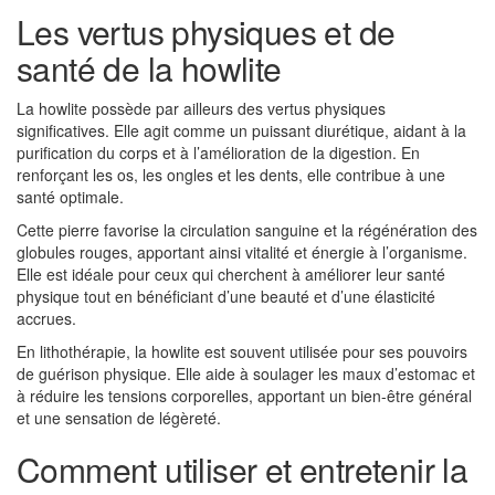
Les vertus physiques et de
santé de la howlite
La howlite possède par ailleurs des vertus physiques
significatives. Elle agit comme un puissant diurétique, aidant à la
purification du corps et à l’amélioration de la digestion. En
renforçant les os, les ongles et les dents, elle contribue à une
santé optimale.
Cette pierre favorise la circulation sanguine et la régénération des
globules rouges, apportant ainsi vitalité et énergie à l’organisme.
Elle est idéale pour ceux qui cherchent à améliorer leur santé
physique tout en bénéficiant d’une beauté et d’une élasticité
accrues.
En lithothérapie, la howlite est souvent utilisée pour ses pouvoirs
de guérison physique. Elle aide à soulager les maux d’estomac et
à réduire les tensions corporelles, apportant un bien-être général
et une sensation de légèreté.
Comment utiliser et entretenir la