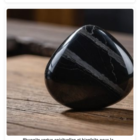
Shungite vertus spirituelles et bienfaits pour la…