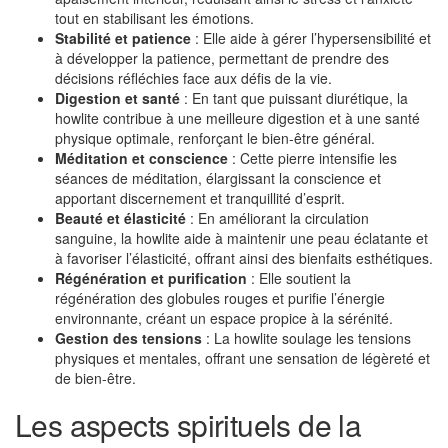
tout en stabilisant les émotions.
Stabilité et patience
: Elle aide à gérer l’hypersensibilité et
à développer la patience, permettant de prendre des
décisions réfléchies face aux défis de la vie.
Digestion et santé
: En tant que puissant diurétique, la
howlite contribue à une meilleure digestion et à une santé
physique optimale, renforçant le bien-être général.
Méditation et conscience
: Cette pierre intensifie les
séances de méditation, élargissant la conscience et
apportant discernement et tranquillité d’esprit.
Beauté et élasticité
: En améliorant la circulation
sanguine, la howlite aide à maintenir une peau éclatante et
à favoriser l’élasticité, offrant ainsi des bienfaits esthétiques.
Régénération et purification
: Elle soutient la
régénération des globules rouges et purifie l’énergie
environnante, créant un espace propice à la sérénité.
Gestion des tensions
: La howlite soulage les tensions
physiques et mentales, offrant une sensation de légèreté et
de bien-être.
Les aspects spirituels de la