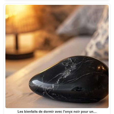
Les bienfaits de dormir avec l'onyx noir pour un…