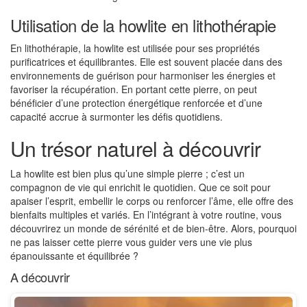
Utilisation de la howlite en lithothérapie
En lithothérapie, la howlite est utilisée pour ses propriétés
purificatrices et équilibrantes. Elle est souvent placée dans des
environnements de guérison pour harmoniser les énergies et
favoriser la récupération. En portant cette pierre, on peut
bénéficier d’une protection énergétique renforcée et d’une
capacité accrue à surmonter les défis quotidiens.
Un trésor naturel à découvrir
La howlite est bien plus qu’une simple pierre ; c’est un
compagnon de vie qui enrichit le quotidien. Que ce soit pour
apaiser l’esprit, embellir le corps ou renforcer l’âme, elle offre des
bienfaits multiples et variés. En l’intégrant à votre routine, vous
découvrirez un monde de sérénité et de bien-être. Alors, pourquoi
ne pas laisser cette pierre vous guider vers une vie plus
épanouissante et équilibrée ?
A découvrir